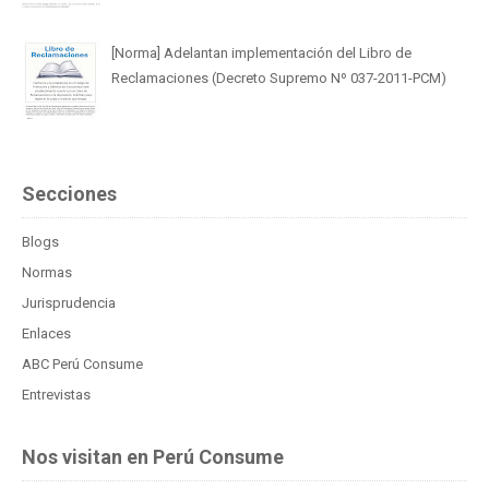
[Norma] Adelantan implementación del Libro de
Reclamaciones (Decreto Supremo Nº 037-2011-PCM)
Secciones
Blogs
Normas
Jurisprudencia
Enlaces
ABC Perú Consume
Entrevistas
Nos visitan en Perú Consume