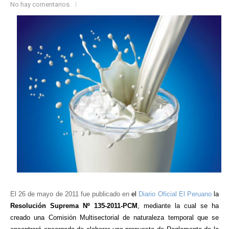
No hay comentarios.
El 26 de mayo de 2011 fue publicado en
el
Diario Oficial El Peruano
la
Resolución Suprema Nº 135-2011-PCM
, mediante la cual se ha
creado una Comisión Multisectorial de naturaleza temporal que se