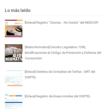
Lo más leído
[Enlace] Registro "Gracias... No Insista" del INDECOPI
[Alerta Normativa] Decreto Legislativo 1390,
Modificaciones al Código de Protección y Defensa del
Consumidor
[Enlace] Sistema de Consultas de Tarifas - SIRT del
OSIPTEL
[Enlace] Registro de líneas móviles del OSIPTEL