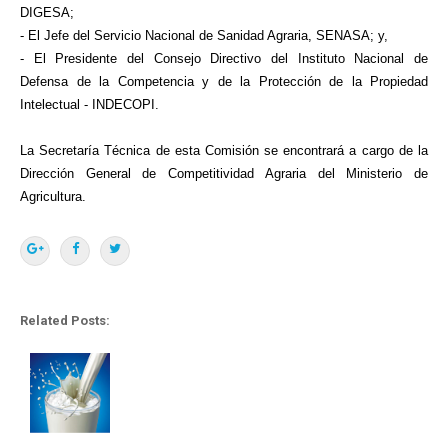
DIGESA;
- El Jefe del Servicio Nacional de Sanidad Agraria, SENASA; y,
- El Presidente del Consejo Directivo del Instituto Nacional de
Defensa de la Competencia y de la Protección de la Propiedad
Intelectual - INDECOPI.
La Secretaría Técnica de esta Comisión se encontrará a cargo de la
Dirección General de Competitividad Agraria del Ministerio de
Agricultura.
Related Posts: