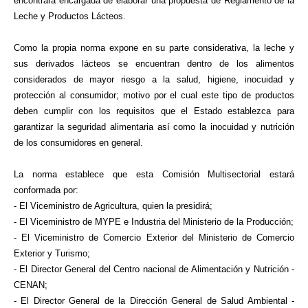
encontrará encargada de elaborar una propuesta de Reglamento de la
Leche y Productos Lácteos.
Como la propia norma expone en su parte considerativa, la leche y
sus derivados lácteos se encuentran dentro de los alimentos
considerados de mayor riesgo a la salud, higiene, inocuidad y
protección al consumidor; motivo por el cual este tipo de productos
deben cumplir con los requisitos que el Estado establezca para
garantizar la seguridad alimentaria así como la inocuidad y nutrición
de los consumidores en general.
La norma establece que esta Comisión Multisectorial estará
conformada por:
- El Viceministro de Agricultura, quien la presidirá;
- El Viceministro de MYPE e Industria del Ministerio de la Producción;
- El Viceministro de Comercio Exterior del Ministerio de Comercio
Exterior y Turismo;
- El Director General del Centro nacional de Alimentación y Nutrición -
CENAN;
- El Director General de la Dirección General de Salud Ambiental -