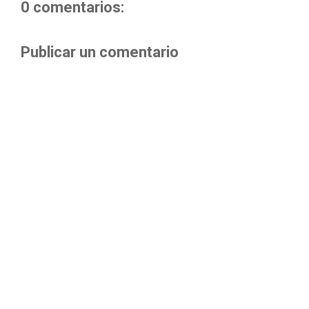
0 comentarios:
Publicar un comentario