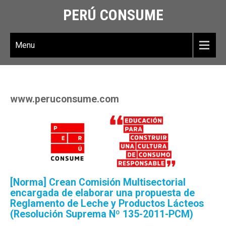
PERÚ CONSUME
Menu
www.peruconsume.com
[Norma] Crean Comisión Multisectorial
encargada de elaborar una propuesta de
Reglamento de Leche y Productos Lácteos
(Resolución Suprema Nº 135-2011-PCM)