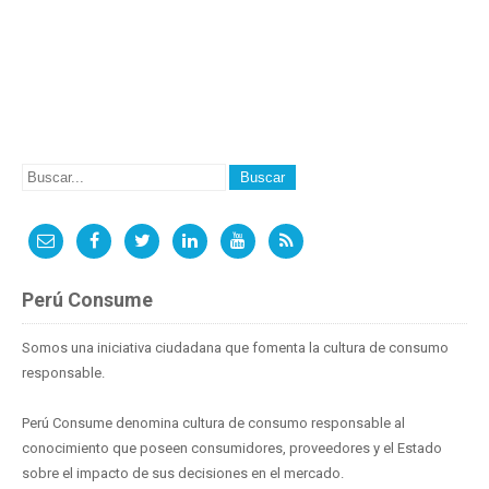
Perú Consume
Somos una iniciativa ciudadana que fomenta la cultura de consumo
responsable.
Perú Consume denomina cultura de consumo responsable al
conocimiento que poseen consumidores, proveedores y el Estado
sobre el impacto de sus decisiones en el mercado.