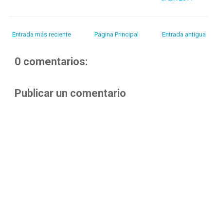
Entrada más reciente
Página Principal
Entrada antigua
0 comentarios:
Publicar un comentario