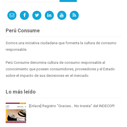
Perú Consume
Somos una iniciativa ciudadana que fomenta la cultura de consumo
responsable.
Perú Consume denomina cultura de consumo responsable al
conocimiento que poseen consumidores, proveedores y el Estado
sobre el impacto de sus decisiones en el mercado.
Lo más leído
[Enlace] Registro "Gracias... No Insista" del INDECOPI