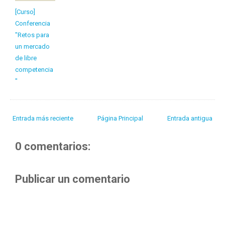
[Curso]
Conferencia
"Retos para
un mercado
de libre
competencia
"
Entrada más reciente
Página Principal
Entrada antigua
0 comentarios:
Publicar un comentario