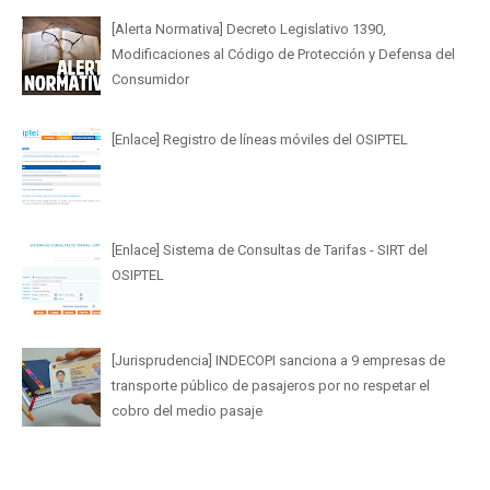
[Alerta Normativa] Decreto Legislativo 1390,
Modificaciones al Código de Protección y Defensa del
Consumidor
[Enlace] Registro de líneas móviles del OSIPTEL
[Enlace] Sistema de Consultas de Tarifas - SIRT del
OSIPTEL
[Jurisprudencia] INDECOPI sanciona a 9 empresas de
transporte público de pasajeros por no respetar el
cobro del medio pasaje