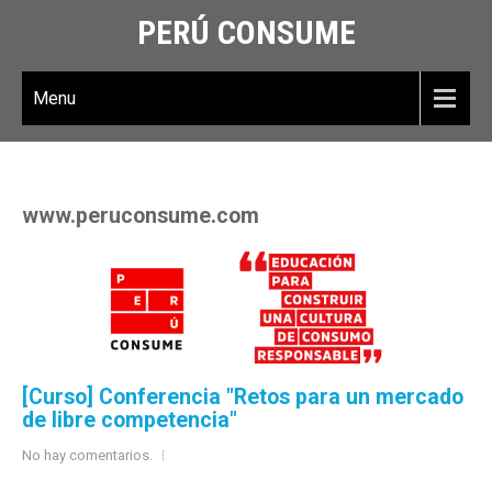
PERÚ CONSUME
Menu
www.peruconsume.com
[Curso] Conferencia "Retos para un mercado
de libre competencia"
No hay comentarios.