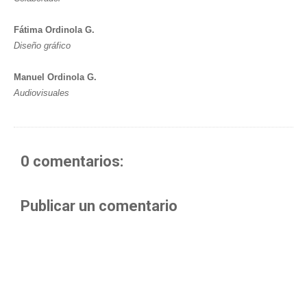
Fátima Ordinola G.
Diseño gráfico
Manuel Ordinola G.
Audiovisuales
0 comentarios:
Publicar un comentario