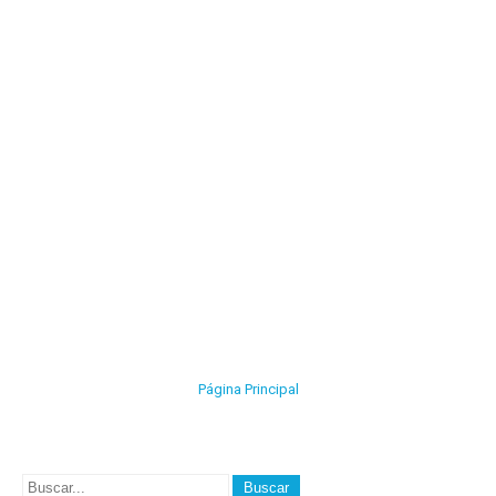
Página Principal