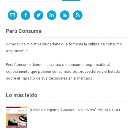
Perú Consume
Somos una iniciativa ciudadana que fomenta la cultura de consumo
responsable.
Perú Consume denomina cultura de consumo responsable al
conocimiento que poseen consumidores, proveedores y el Estado
sobre el impacto de sus decisiones en el mercado.
Lo más leído
[Enlace] Registro "Gracias... No Insista" del INDECOPI