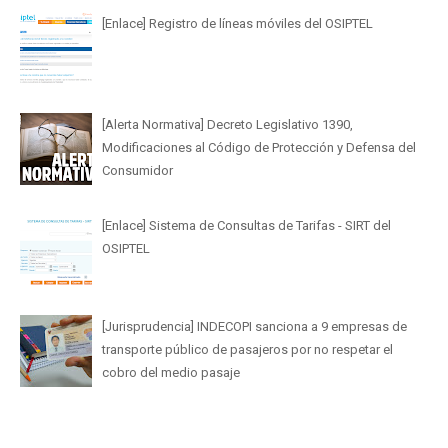
[Enlace] Registro de líneas móviles del OSIPTEL
[Alerta Normativa] Decreto Legislativo 1390,
Modificaciones al Código de Protección y Defensa del
Consumidor
[Enlace] Sistema de Consultas de Tarifas - SIRT del
OSIPTEL
[Jurisprudencia] INDECOPI sanciona a 9 empresas de
transporte público de pasajeros por no respetar el
cobro del medio pasaje