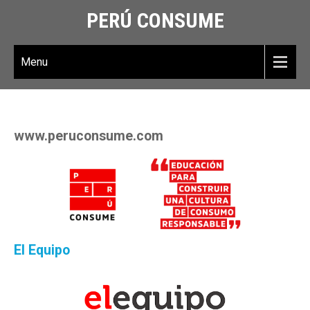
PERÚ CONSUME
Menu
www.peruconsume.com
El Equipo