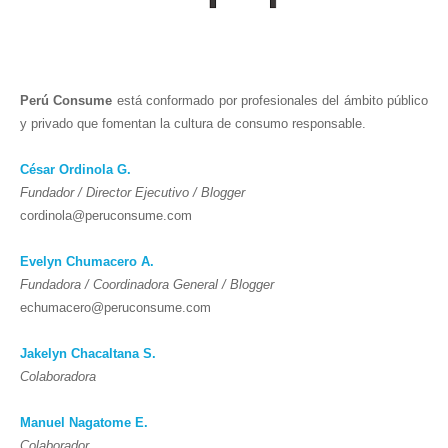
Perú Consume
está conformado por profesionales del ámbito público
y privado que fomentan la cultura de consumo responsable.
César Ordinola G.
Fundador / Director Ejecutivo / Blogger
cordinola@peruconsume.com
Evelyn Chumacero A.
Fundadora / Coordinadora General / Blogger
echumacero@peruconsume.com
Jakelyn Chacaltana S.
Colaboradora
Manuel Nagatome E.
Colaborador