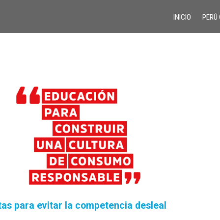
INICIO
PERÚ
tas para evitar la competencia desleal