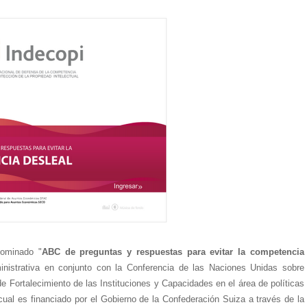
nominado "
ABC de preguntas y respuestas para evitar la competencia
ministrativa en conjunto con la Conferencia de las Naciones Unidas sobre
Fortalecimiento de las Instituciones y Capacidades en el área de políticas
al es financiado por el Gobierno de la Confederación Suiza a través de la