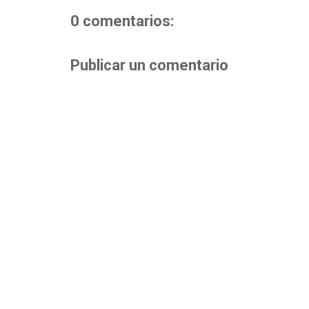
0 comentarios:
Publicar un comentario