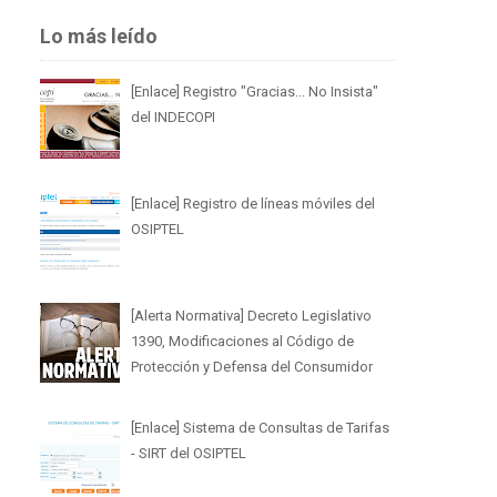
Lo más leído
[Enlace] Registro "Gracias... No Insista"
del INDECOPI
[Enlace] Registro de líneas móviles del
OSIPTEL
[Alerta Normativa] Decreto Legislativo
1390, Modificaciones al Código de
Protección y Defensa del Consumidor
[Enlace] Sistema de Consultas de Tarifas
- SIRT del OSIPTEL