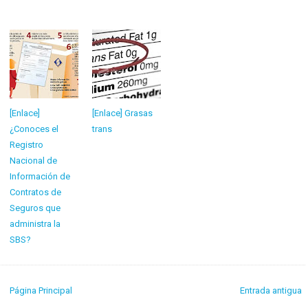
[Enlace]
[Enlace] Grasas
¿Conoces el
trans
Registro
Nacional de
Información de
Contratos de
Seguros que
administra la
SBS?
Página Principal
Entrada antigua