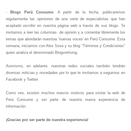
-
Blogs Perú Consume
: A partir de la fecha, publicaremos
regularmente las opiniones de una serie de especialistas que han
aceptado escribir en nuestra página web a través de sus blogs. Te
invitamos a leer las columnas de opinión y a comentar libremente los
temas que abordarán nuestras 'nuevas voces' en Perú Consume. Esta
semana, iniciamos con Alex Sosa y su blog "Términos y Condiciones"
quien analiza el denominado Blogvertising.
Asimismo, en adelante, nuestras redes sociales también tendrán
diversas noticias y novedades por lo que te invitamos a seguirnos en
Facebook y Twitter.
Como ves, existen muchos nuevos motivos para visitar la web de
Perú Consume y ser parte de nuestra nueva experiencia de
información.
¡Gracias por ser parte de nuestra experiencia!