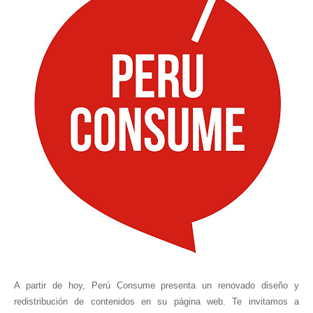
A partir de hoy, Perú Consume presenta un renovado diseño y
redistribución de contenidos en su página web. Te invitamos a