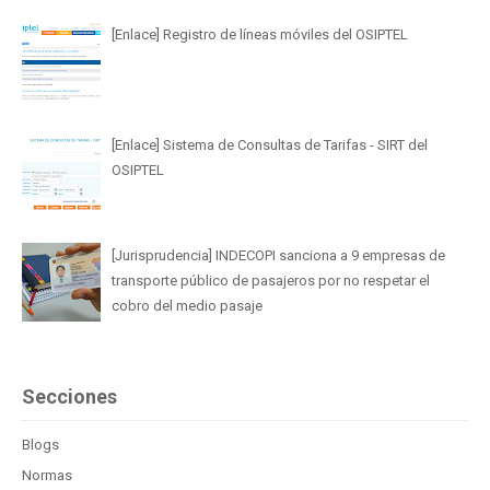
[Enlace] Registro de líneas móviles del OSIPTEL
[Enlace] Sistema de Consultas de Tarifas - SIRT del
OSIPTEL
[Jurisprudencia] INDECOPI sanciona a 9 empresas de
transporte público de pasajeros por no respetar el
cobro del medio pasaje
Secciones
Blogs
Normas