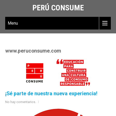
PERÚ CONSUME
Menu
www.peruconsume.com
¡Sé parte de nuestra nueva experiencia!
No hay comentarios.