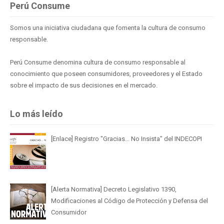
Perú Consume
Somos una iniciativa ciudadana que fomenta la cultura de consumo
responsable.
Perú Consume denomina cultura de consumo responsable al
conocimiento que poseen consumidores, proveedores y el Estado
sobre el impacto de sus decisiones en el mercado.
Lo más leído
[Enlace] Registro "Gracias... No Insista" del INDECOPI
[Alerta Normativa] Decreto Legislativo 1390,
Modificaciones al Código de Protección y Defensa del
Consumidor