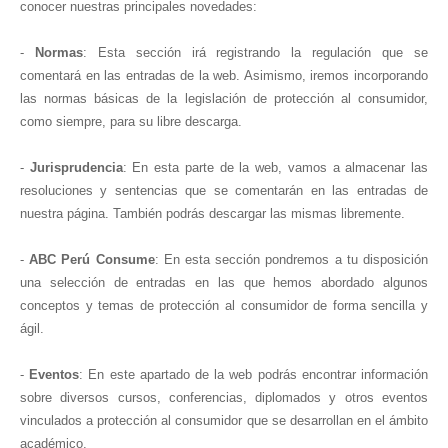
conocer nuestras principales novedades:
-
Normas
: Esta sección irá registrando la regulación que se
comentará en las entradas de la web. Asimismo, iremos incorporando
las normas básicas de la legislación de protección al consumidor,
como siempre, para su libre descarga.
-
Jurisprudencia
: En esta parte de la web, vamos a almacenar las
resoluciones y sentencias que se comentarán en las entradas de
nuestra página. También podrás descargar las mismas libremente.
-
ABC Perú Consume
: En esta sección pondremos a tu disposición
una selección de entradas en las que hemos abordado algunos
conceptos y temas de protección al consumidor de forma sencilla y
ágil.
-
Eventos
: En este apartado de la web podrás encontrar información
sobre diversos cursos, conferencias, diplomados y otros eventos
vinculados a protección al consumidor que se desarrollan en el ámbito
académico.