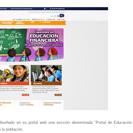
iseñado en su portal web una sección denominada "Portal de Educación
 la población.