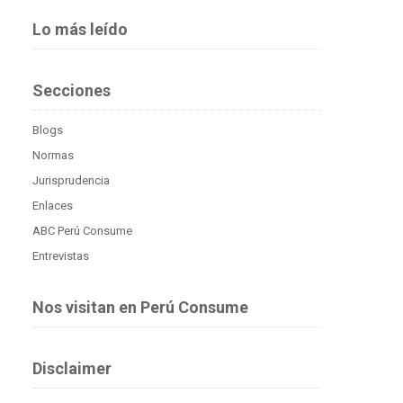
Lo más leído
Secciones
Blogs
Normas
Jurisprudencia
Enlaces
ABC Perú Consume
Entrevistas
Nos visitan en Perú Consume
Disclaimer