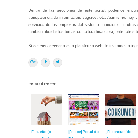
Dentro de las secciones de este portal, podemos encont
transparencia de información, seguros, etc. Asimismo, hay vi
servicios de las empresas del sistema financiero. En otras
también abordar los temas de cultura financiera; entre otros 
Si deseas acceder a esta plataforma web, te invitamos a ing
Related Posts:
El sueño (o
[Enlace] Portal de
¿El consumidor