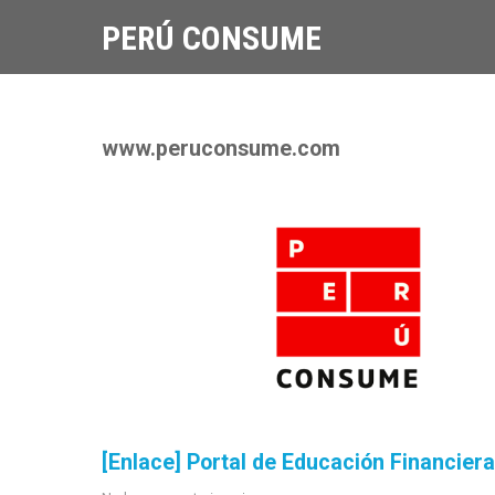
PERÚ CONSUME
www.peruconsume.com
[Enlace] Portal de Educación Financiera