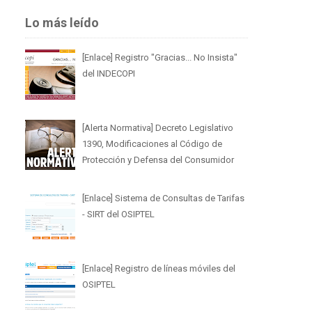
Lo más leído
[Enlace] Registro "Gracias... No Insista"
del INDECOPI
[Alerta Normativa] Decreto Legislativo
1390, Modificaciones al Código de
Protección y Defensa del Consumidor
[Enlace] Sistema de Consultas de Tarifas
- SIRT del OSIPTEL
[Enlace] Registro de líneas móviles del
OSIPTEL