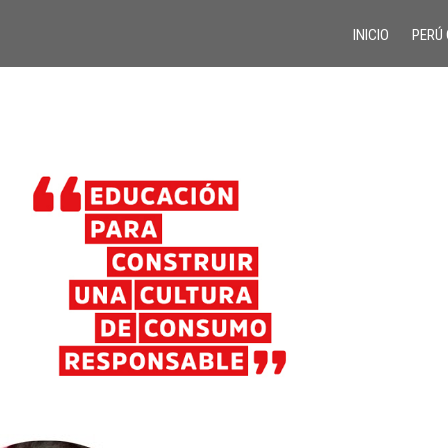
INICIO
PERÚ