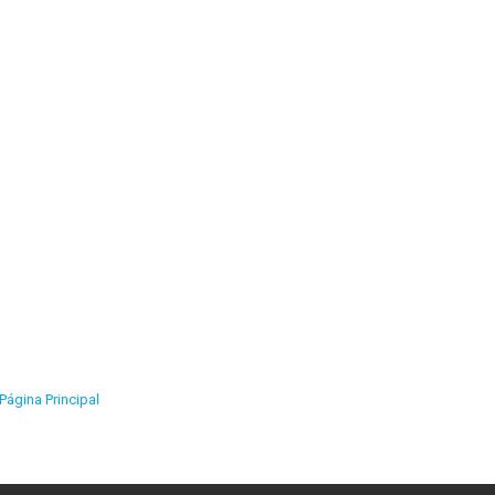
Página Principal