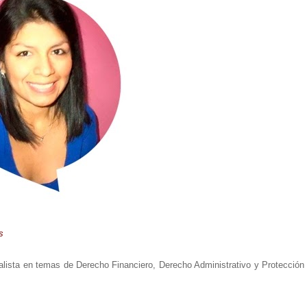
s
alista en temas de Derecho Financiero, Derecho Administrativo y Protección