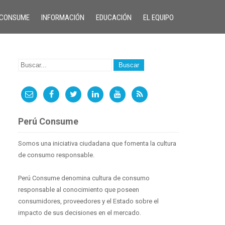
 CONSUME
INFORMACIÓN
EDUCACIÓN
EL EQUIPO
Perú Consume
Somos una iniciativa ciudadana que fomenta la cultura
de consumo responsable.
Perú Consume denomina cultura de consumo
responsable al conocimiento que poseen
consumidores, proveedores y el Estado sobre el
impacto de sus decisiones en el mercado.