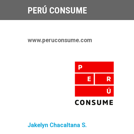
PERÚ CONSUME
www.peruconsume.com
Jakelyn Chacaltana S.