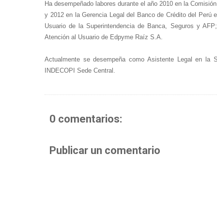
Ha desempeñado labores durante el año 2010 en la Comisión
y 2012 en la Gerencia Legal del Banco de Crédito del Perú e
Usuario de la Superintendencia de Banca, Seguros y AFP; 
Atención al Usuario de Edpyme Raíz S.A.
Actualmente se desempeña como Asistente Legal
en la 
INDECOPI Sede Central.
0 comentarios:
Publicar un comentario