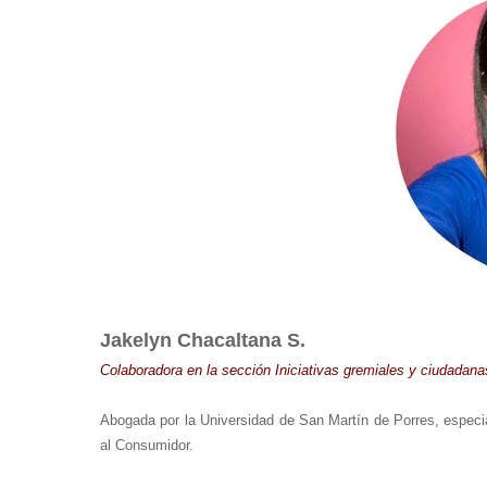
Jakelyn Chacaltana S.
Colaboradora en la sección Iniciativas gremiales y ciudadana
Abogada por la Universidad de San Martín de Porres, especi
al Consumidor.