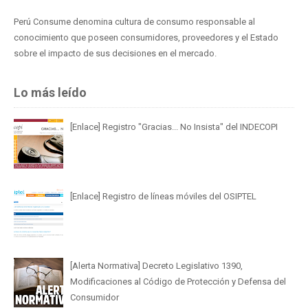
Perú Consume denomina cultura de consumo responsable al
conocimiento que poseen consumidores, proveedores y el Estado
sobre el impacto de sus decisiones en el mercado.
Lo más leído
[Enlace] Registro "Gracias... No Insista" del INDECOPI
[Enlace] Registro de líneas móviles del OSIPTEL
[Alerta Normativa] Decreto Legislativo 1390,
Modificaciones al Código de Protección y Defensa del
Consumidor