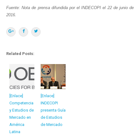
Fuente: Nota de prensa difundida por el INDECOPI el 22 de junio de
2016.
Related Posts:
[Enlace]
[Enlace]
Competencia
INDECOPI
y Estudios de
presenta Guía
Mercado en
de Estudios
América
de Mercado
Latina