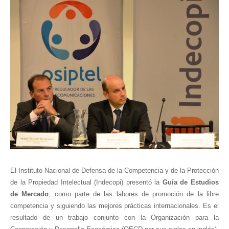
El Instituto Nacional de Defensa de la Competencia y de la Protección
de la Propiedad Intelectual (Indecopi) presentó la
Guía de Estudios
de Mercado
, como parte de las labores de promoción de la libre
competencia y siguiendo las mejores prácticas internacionales. Es el
resultado de un trabajo conjunto con la Organización para la