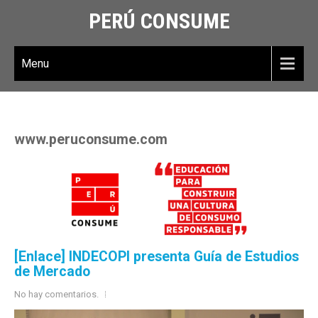
PERÚ CONSUME
Menu
www.peruconsume.com
[Enlace] INDECOPI presenta Guía de Estudios
de Mercado
No hay comentarios.