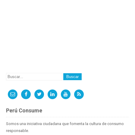
Perú Consume
Somos una iniciativa ciudadana que fomenta la cultura de consumo
responsable.