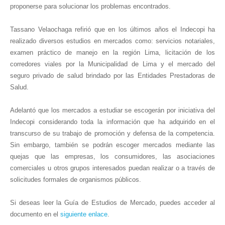
proponerse para solucionar los problemas encontrados.
Tassano Velaochaga refirió que en los últimos años el Indecopi ha
realizado diversos estudios en mercados como: servicios notariales,
examen práctico de manejo en la región Lima, licitación de los
corredores viales por la Municipalidad de Lima y el mercado del
seguro privado de salud brindado por las Entidades Prestadoras de
Salud.
Adelantó que los mercados a estudiar se escogerán por iniciativa del
Indecopi considerando toda la información que ha adquirido en el
transcurso de su trabajo de promoción y defensa de la competencia.
Sin embargo, también se podrán escoger mercados mediante las
quejas que las empresas, los consumidores, las asociaciones
comerciales u otros grupos interesados puedan realizar o a través de
solicitudes formales de organismos públicos.
Si deseas leer la Guía de Estudios de Mercado, puedes acceder al
documento en el
siguiente enlace
.