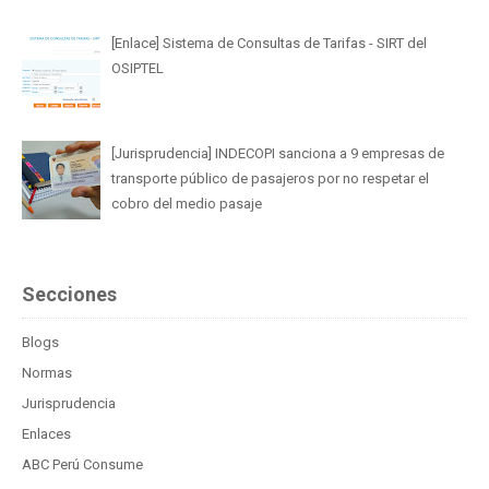
[Enlace] Sistema de Consultas de Tarifas - SIRT del
OSIPTEL
[Jurisprudencia] INDECOPI sanciona a 9 empresas de
transporte público de pasajeros por no respetar el
cobro del medio pasaje
Secciones
Blogs
Normas
Jurisprudencia
Enlaces
ABC Perú Consume