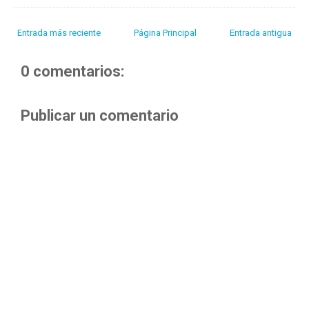
Entrada más reciente
Página Principal
Entrada antigua
0 comentarios:
Publicar un comentario